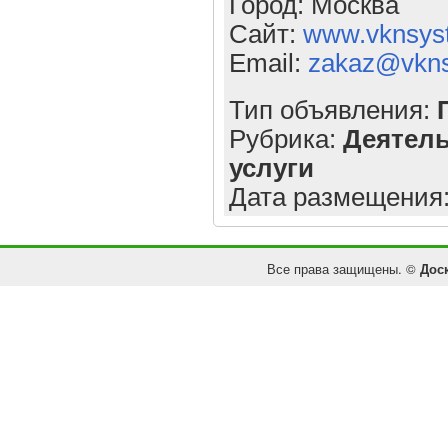
Город: Москва
Сайт:
www.vknsys
Email:
zakaz@vkns
Тип объявления:
Рубрика:
Деятель
услуги
Дата размещения
Все права защищены. ©
Дос