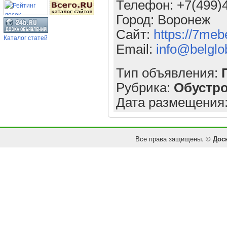
Телефон: +7(499)
Город: Воронеж
Сайт:
https://7meb
Каталог статей
Email:
info@belglo
Тип объявления:
Рубрика:
Обустр
Дата размещения
Все права защищены. ©
Дос