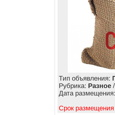
Тип объявления:
Рубрика:
Разное
Дата размещения
Срок размещения 