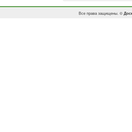
Все права защищены. ©
Дос