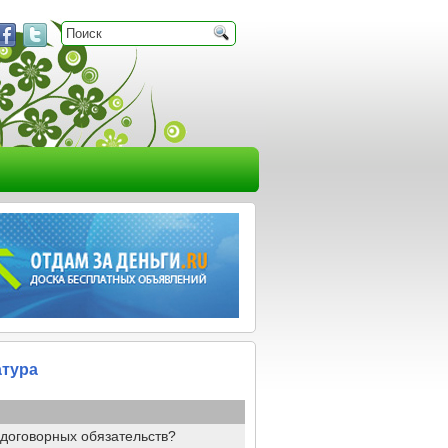
тура
договорных обязательств?