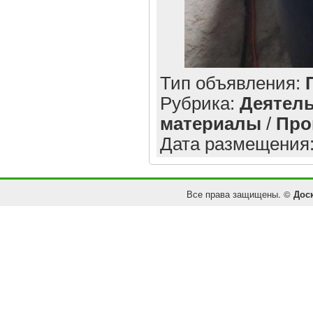
Тип объявления:
Рубрика:
Деятель
материалы
/
Про
Дата размещения
Все права защищены. ©
Дос