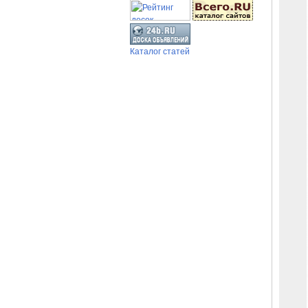
Каталог статей