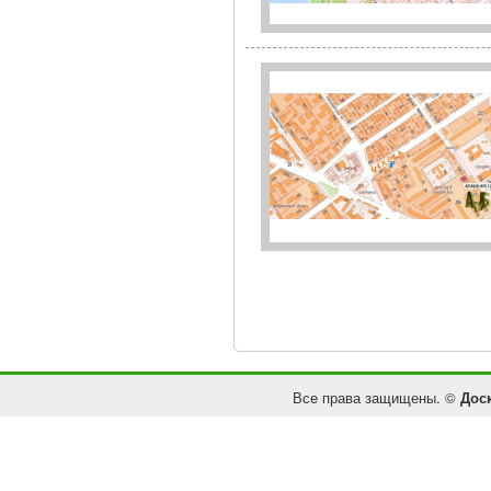
Все права защищены. ©
Дос