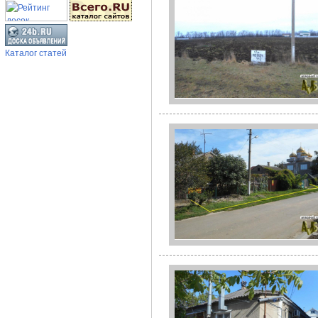
Каталог статей