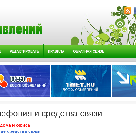
Е
РЕДАКТИРОВАТЬ
ПРАВИЛА
ОБРАТНАЯ СВЯЗЬ
лефония и средства связи
 дома и офиса
гие средства связи