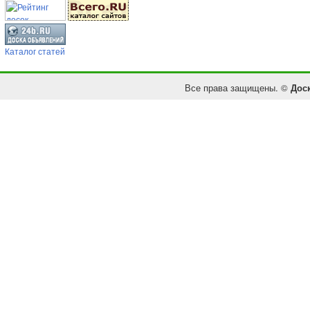
Каталог статей
Все права защищены. ©
Дос