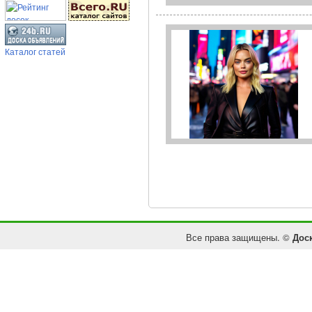
Каталог статей
Все права защищены. ©
Дос