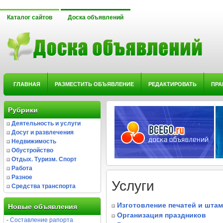
Каталог сайтов
Доска объявлений
ГЛАВНАЯ
РАЗМЕСТИТЬ ОБЪЯВЛЕНИЕ
РЕДАКТИРОВАТЬ
ПРА
Рубрики
Деятельность и услуги
Досуг и развлечения
Недвижимость
Обустройство
Отдых. Туризм. Спорт
Работа
Разное
Услуги
Средства транспорта
Изготовление печатей и шта
Новые объявления
Организация праздников
-
Составление рапорта