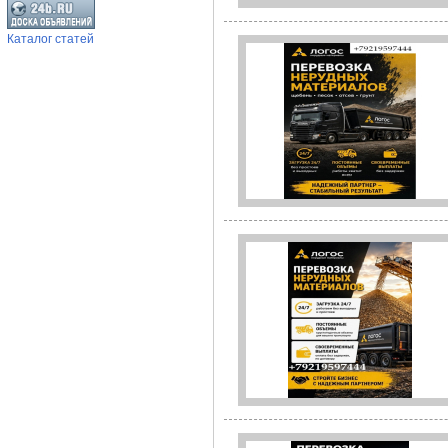
Каталог статей