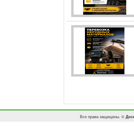
Все права защищены. ©
Дос