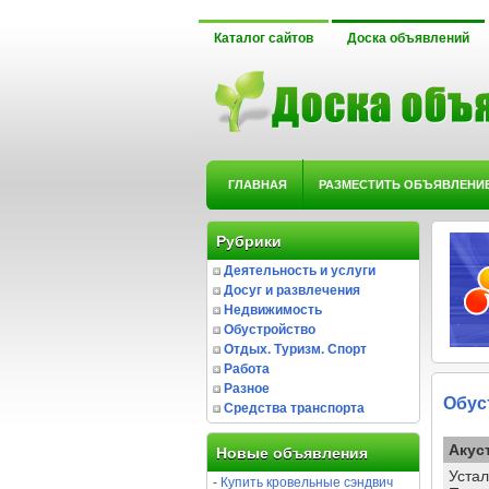
Каталог сайтов
Доска объявлений
ГЛАВНАЯ
РАЗМЕСТИТЬ ОБЪЯВЛЕНИ
Рубрики
Деятельность и услуги
Досуг и развлечения
Недвижимость
Обустройство
Отдых. Туризм. Спорт
Работа
Разное
Обус
Средства транспорта
Акус
Новые объявления
Уста
-
Купить кровельные сэндвич