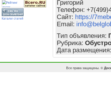
Григорий
Телефон: +7(499)
Сайт:
https://7meb
Каталог статей
Email:
info@belglo
Тип объявления:
Рубрика:
Обустр
Дата размещения
Все права защищены. ©
Дос