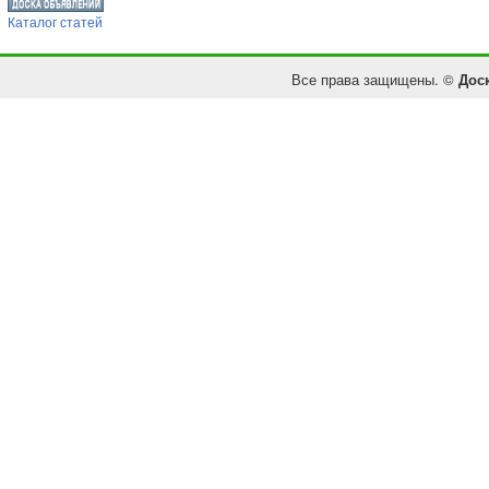
Каталог статей
Все права защищены. ©
Дос