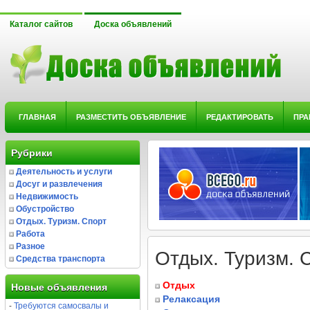
Каталог сайтов
Доска объявлений
ГЛАВНАЯ
РАЗМЕСТИТЬ ОБЪЯВЛЕНИЕ
РЕДАКТИРОВАТЬ
ПРА
Рубрики
Деятельность и услуги
Досуг и развлечения
Недвижимость
Обустройство
Отдых. Туризм. Спорт
Работа
Разное
Отдых. Туризм. 
Средства транспорта
Отдых
Новые объявления
Релаксация
-
Требуются самосвалы и