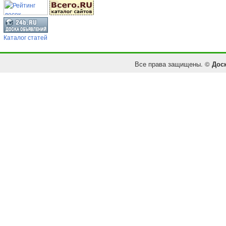
Каталог статей
Все права защищены. ©
Дос