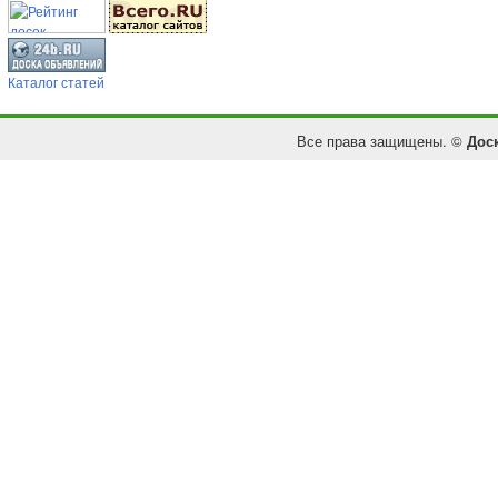
Каталог статей
Все права защищены. ©
Дос