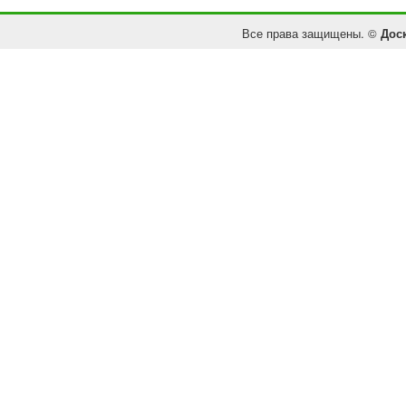
Все права защищены. ©
Дос