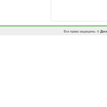
Все права защищены. ©
Дос