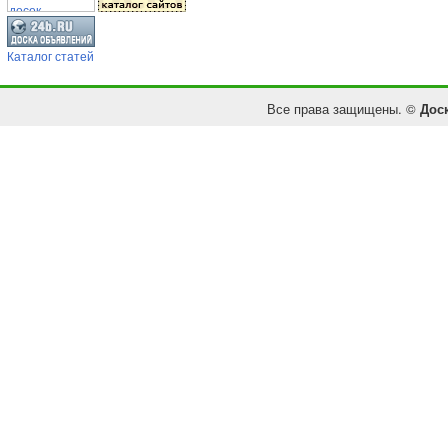
Каталог статей
Все права защищены. ©
Дос