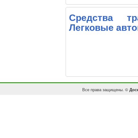
Средства тр
Легковые авт
Все права защищены. ©
Дос