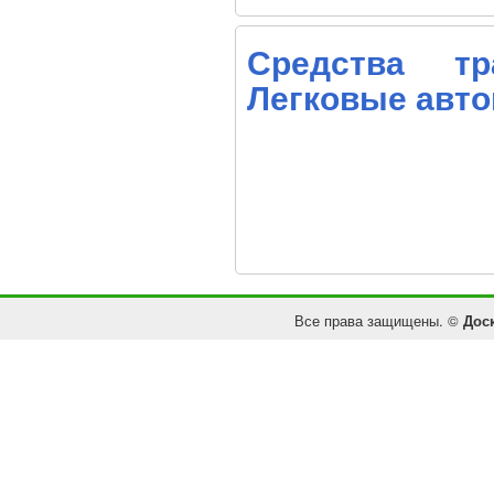
Средства тр
Легковые авт
Все права защищены. ©
Дос