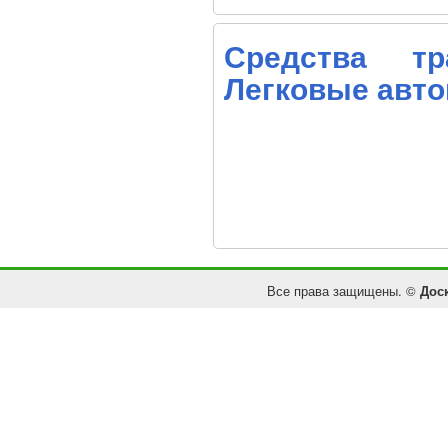
Средства тр
Легковые авт
Все права защищены. ©
Дос