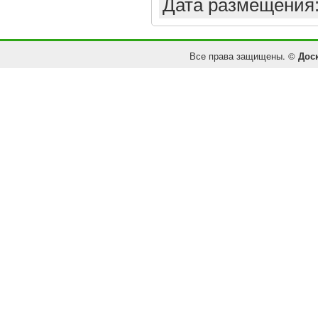
Дата размещения
Все права защищены. ©
Дос