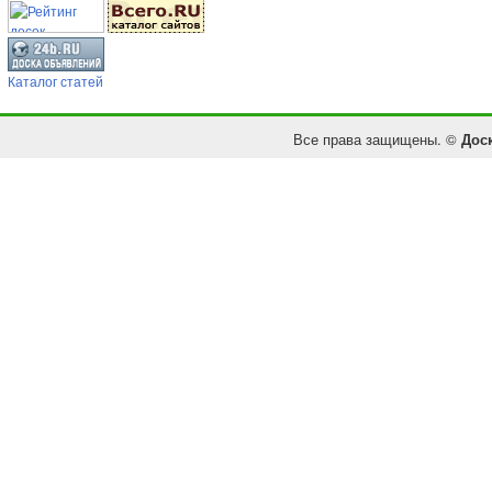
Каталог статей
Все права защищены. ©
Дос